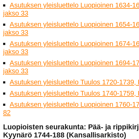
Asutuksen yleisluettelo Luopioinen 1634-16
jakso 33
Asutuksen yleisluettelo Luopioinen 1654-16
jakso 33
Asutuksen yleisluettelo Luopioinen 1674-16
jakso 33
Asutuksen yleisluettelo Luopioinen 1694-17
jakso 33
Asutuksen yleisluettelo Tuulos 1720-1739,
Asutuksen yleisluettelo Tuulos 1740-1759,
Asutuksen yleisluettelo Luopioinen 1760-17
82
Luopioisten seurakunta: Pää- ja rippikir
Kyynärö 1744-188 (Kansallisarkisto)