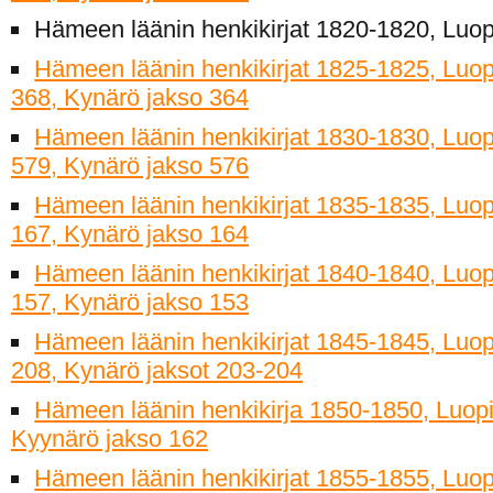
Hämeen läänin henkikirjat 1820-1820, Luopio
Hämeen läänin henkikirjat 1825-1825, Luop
368, Kynärö jakso 364
Hämeen läänin henkikirjat 1830-1830, Luop
579, Kynärö jakso 576
Hämeen läänin henkikirjat 1835-1835, Luop
167, Kynärö jakso 164
Hämeen läänin henkikirjat 1840-1840, Luop
157, Kynärö jakso 153
Hämeen läänin henkikirjat 1845-1845, Luop
208, Kynärö jaksot 203-204
Hämeen läänin henkikirja 1850-1850, Luopi
Kyynärö jakso 162
Hämeen läänin henkikirjat 1855-1855, Luop