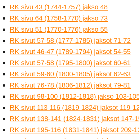
RK sivu 43 (1744-1757) jakso 48
RK sivu 64 (1758-1770) jakso 73
RK sivu 51 (1770-1776) jakso 55
RK sivut 57-58 (1777-1785) jaksot 71-72
RK sivut 46-47 (1789-1794) jaksot 54-55
RK sivut 57-58 (1795-1800) jaksot 60-61
RK sivut 59-60 (1800-1805) jaksot 62-63
RK sivut 76-78 (1806-1812) jaksot 79-81
RK sivut 98-100 (1812-1818) jakso 103-10
RK sivut 113-116 (1819-1824) jaksot 119-1
RK sivut 138-141 (1824-1831) jaksot 147-
RK sivut 195-116 (1831-1841) jaksot 209-1